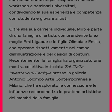
workshop e seminari universitari,
condividendo la sua esperienza e competenza
con studenti e giovani artisti.
Oltre alla sua carriera individuale, Miro è parte
di una famiglia di artisti, comprendente la ex
moglie Emi Ligabue e le figlie Olimpia e Emilia,
che operano rispettivamente nel campo
dell’illustrazione e del design di costumi.
Recentemente, la famiglia ha organizzato una
mostra collettiva intitolata
ZaLiZaZa.
Inventario di Famiglia
presso la galleria
Antonio Colombo Arte Contemporanea a
Milano, che ha esplorato le connessioni e le
influenze reciproche tra le pratiche artistiche
dei membri della famiglia.