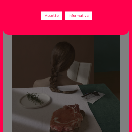
Accetto
Informativa