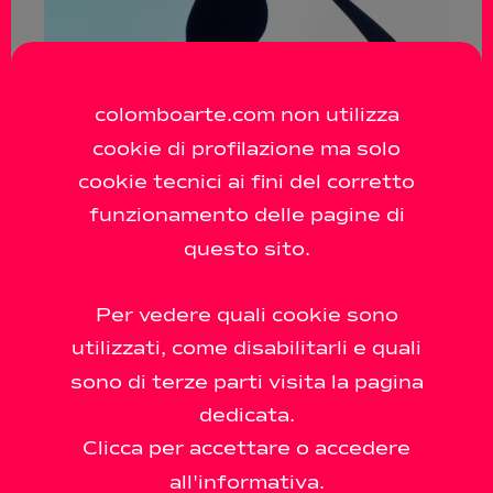
colomboarte.com non utilizza
cookie di profilazione ma solo
cookie tecnici ai fini del corretto
funzionamento delle pagine di
questo sito.
Per vedere quali cookie sono
utilizzati, come disabilitarli e quali
sono di terze parti visita la pagina
dedicata.
Clicca per accettare o accedere
all'informativa.