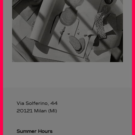
Via Solferino, 44
20121 Milan (MI)
Summer Hours