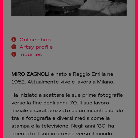
Online shop
Artsy profile
Inquiries
MIRO ZAGNOLI
è nato a Reggio Emilia nel
1952. Attualmente vive e lavora a Milano.
Ha iniziato a scattare le sue prime fotografie
verso la fine degli anni ’70. Il suo lavoro
iniziale è caratterizzato da un incontro ibrido
tra la fotografia e diversi media come la
stampa e la televisione. Negli anni ’80, ha
orientato il suo interesse verso il mondo