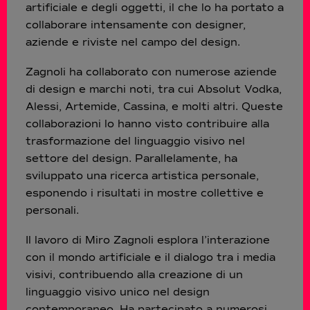
artificiale e degli oggetti, il che lo ha portato a
collaborare intensamente con designer,
aziende e riviste nel campo del design.
Zagnoli ha collaborato con numerose aziende
di design e marchi noti, tra cui Absolut Vodka,
Alessi, Artemide, Cassina, e molti altri. Queste
collaborazioni lo hanno visto contribuire alla
trasformazione del linguaggio visivo nel
settore del design. Parallelamente, ha
sviluppato una ricerca artistica personale,
esponendo i risultati in mostre collettive e
personali.
Il lavoro di Miro Zagnoli esplora l’interazione
con il mondo artificiale e il dialogo tra i media
visivi, contribuendo alla creazione di un
linguaggio visivo unico nel design
contemporaneo. Ha partecipato a numerosi