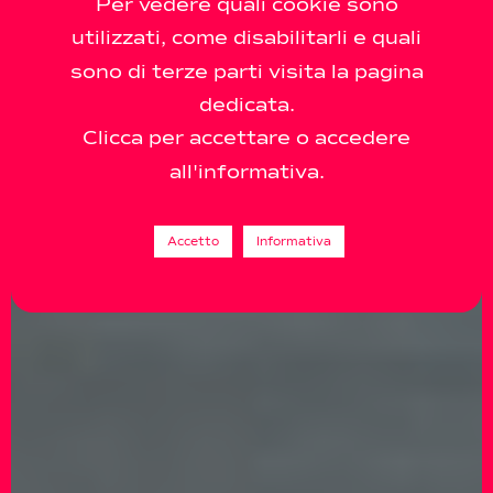
Per vedere quali cookie sono
utilizzati, come disabilitarli e quali
sono di terze parti visita la pagina
dedicata.
Clicca per accettare o accedere
all'informativa.
Accetto
Informativa