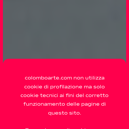
colomboarte.com non utilizza
cookie di profilazione ma solo
cookie tecnici ai fini del corretto
funzionamento delle pagine di
questo sito.