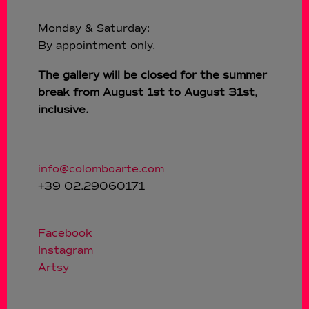
Monday & Saturday:
By appointment only.
The gallery will be closed for the summer
break from August 1st to August 31st,
inclusive.
info@colomboarte.com
+39 02.29060171
Facebook
Instagram
Artsy