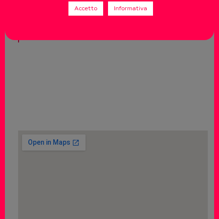
Accetto
Informativa
sign up