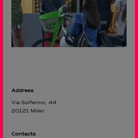
Address
Via Solferino, 44
20121 Milan
Contacts