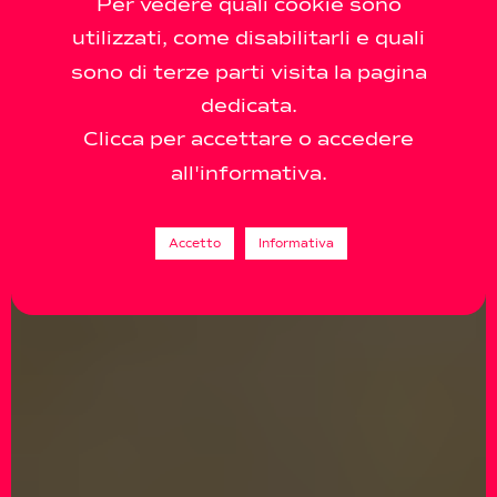
Per vedere quali cookie sono
utilizzati, come disabilitarli e quali
sono di terze parti visita la pagina
dedicata.
Clicca per accettare o accedere
all'informativa.
Accetto
Informativa