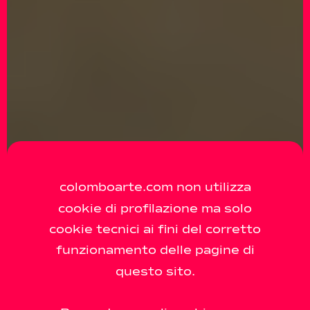
colomboarte.com non utilizza
cookie di profilazione ma solo
cookie tecnici ai fini del corretto
funzionamento delle pagine di
questo sito.