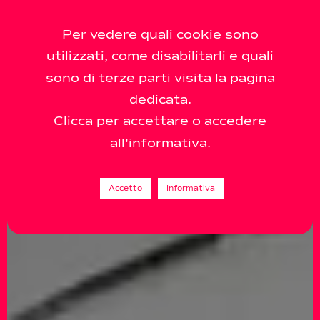
Per vedere quali cookie sono
utilizzati, come disabilitarli e quali
sono di terze parti visita la pagina
dedicata.
Clicca per accettare o accedere
all'informativa.
Accetto
Informativa