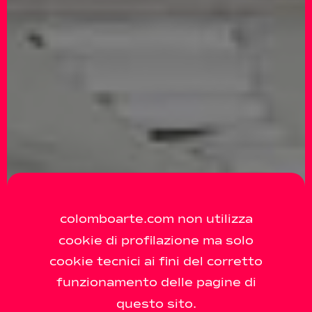
colomboarte.com non utilizza
cookie di profilazione ma solo
cookie tecnici ai fini del corretto
funzionamento delle pagine di
questo sito.