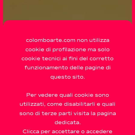
colomboarte.com non utilizza
cookie di profilazione ma solo
cookie tecnici ai fini del corretto
funzionamento delle pagine di
questo sito.
Per vedere quali cookie sono
utilizzati, come disabilitarli e quali
sono di terze parti visita la pagina
dedicata.
Clicca per accettare o accedere