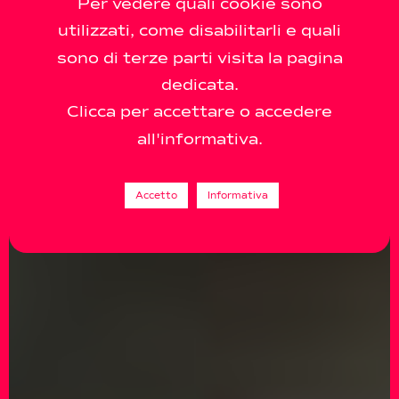
Per vedere quali cookie sono
utilizzati, come disabilitarli e quali
sono di terze parti visita la pagina
dedicata.
Clicca per accettare o accedere
all'informativa.
Accetto
Informativa