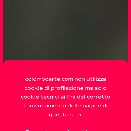
colomboarte.com non utilizza
cookie di profilazione ma solo
cookie tecnici ai fini del corretto
funzionamento delle pagine di
questo sito.