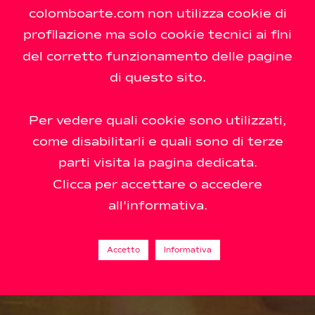
colomboarte.com non utilizza cookie di
profilazione ma solo cookie tecnici ai fini
del corretto funzionamento delle pagine
di questo sito.
Per vedere quali cookie sono utilizzati,
come disabilitarli e quali sono di terze
parti visita la pagina dedicata.
Clicca per accettare o accedere
all'informativa.
Accetto
Informativa