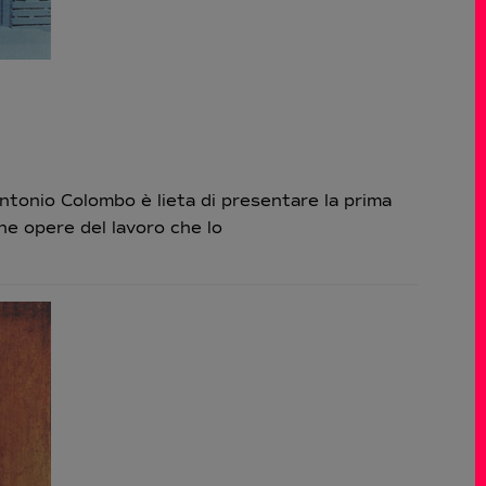
onio Colombo è lieta di presentare la prima
ne opere del lavoro che lo