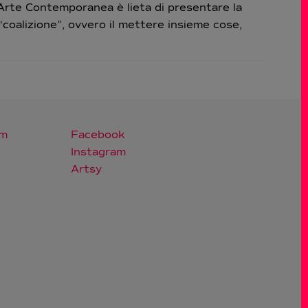
rte Contemporanea è lieta di presentare la
coalizione”, ovvero il mettere insieme cose,
om
Facebook
Instagram
Artsy