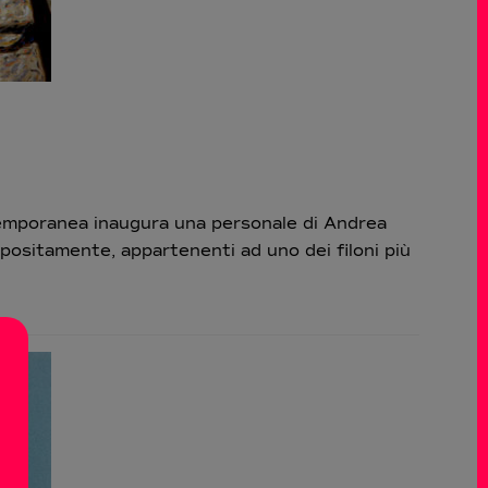
mporanea inaugura una personale di Andrea
appositamente, appartenenti ad uno dei filoni più