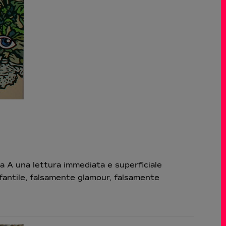
A una lettura immediata e superficiale
nfantile, falsamente glamour, falsamente