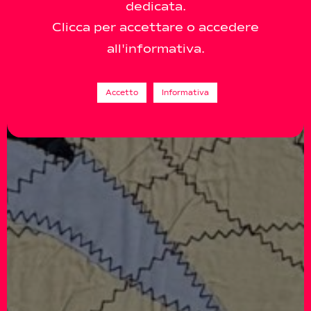
dedicata.
Clicca per accettare o accedere
all'informativa.
Accetto
Informativa