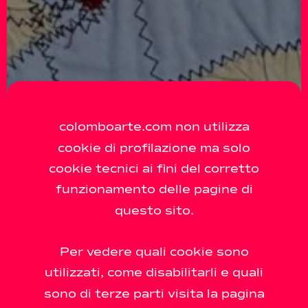
colomboarte.com non utilizza
cookie di profilazione ma solo
cookie tecnici ai fini del corretto
funzionamento delle pagine di
questo sito.
Per vedere quali cookie sono
utilizzati, come disabilitarli e quali
sono di terze parti visita la pagina