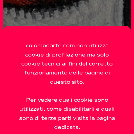
colomboarte.com non utilizza
cookie di profilazione ma solo
cookie tecnici ai fini del corretto
funzionamento delle pagine di
questo sito.
Per vedere quali cookie sono
utilizzati, come disabilitarli e quali
sono di terze parti visita la pagina
dedicata.