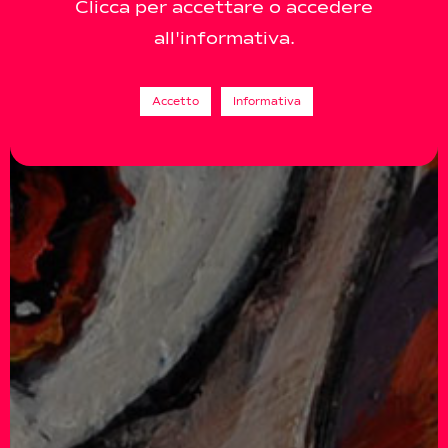
Clicca per accettare o accedere
all'informativa.
Accetto
Informativa