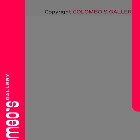
Copyright
COLOMBO'S GALLERY
2