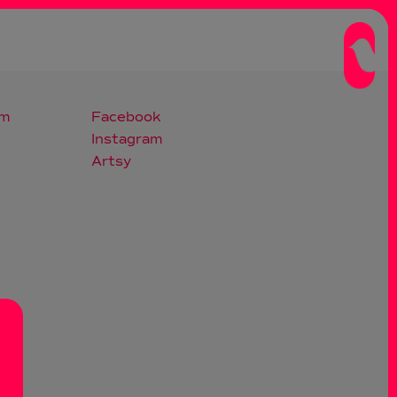
om
Facebook
Instagram
Artsy