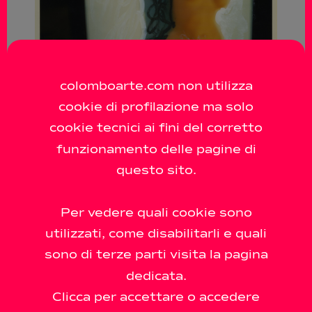
colomboarte.com non utilizza
cookie di profilazione ma solo
cookie tecnici ai fini del corretto
funzionamento delle pagine di
questo sito.
Per vedere quali cookie sono
utilizzati, come disabilitarli e quali
sono di terze parti visita la pagina
dedicata.
Clicca per accettare o accedere