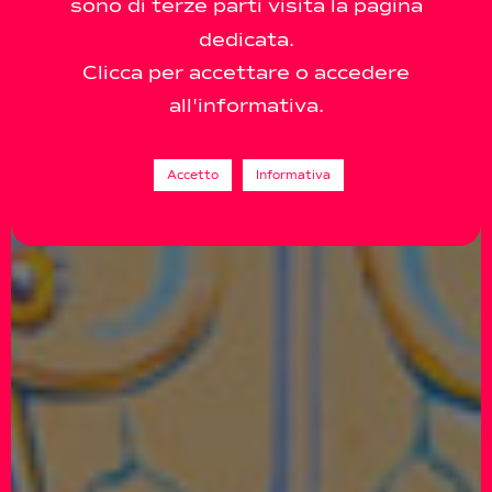
sono di terze parti visita la pagina
dedicata.
Clicca per accettare o accedere
all'informativa.
Accetto
Informativa