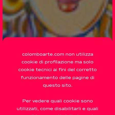
colomboarte.com non utilizza
cookie di profilazione ma solo
cookie tecnici ai fini del corretto
funzionamento delle pagine di
questo sito.
Per vedere quali cookie sono
utilizzati, come disabilitarli e quali