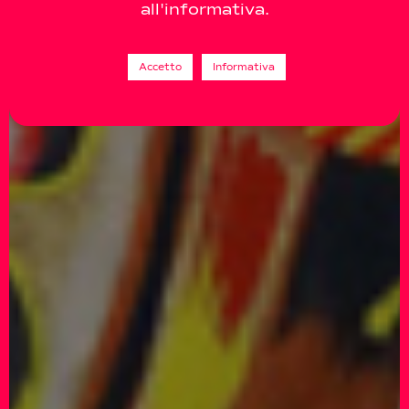
all'informativa.
Accetto
Informativa