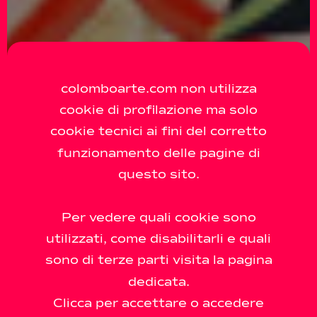
colomboarte.com non utilizza
cookie di profilazione ma solo
cookie tecnici ai fini del corretto
funzionamento delle pagine di
questo sito.
Per vedere quali cookie sono
utilizzati, come disabilitarli e quali
sono di terze parti visita la pagina
dedicata.
Clicca per accettare o accedere