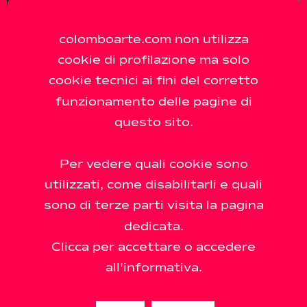
colomboarte.com non utilizza
cookie di profilazione ma solo
cookie tecnici ai fini del corretto
funzionamento delle pagine di
questo sito.
Per vedere quali cookie sono
utilizzati, come disabilitarli e quali
sono di terze parti visita la pagina
dedicata.
Clicca per accettare o accedere
all'informativa.