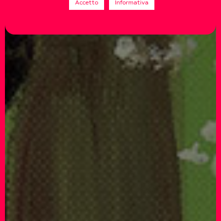
Accetto
Informativa