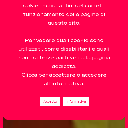
cookie tecnici ai fini del corretto
funzionamento delle pagine di
questo sito.
Per vedere quali cookie sono
utilizzati, come disabilitarli e quali
sono di terze parti visita la pagina
dedicata.
Clicca per accettare o accedere
all'informativa.
Accetto
Informativa